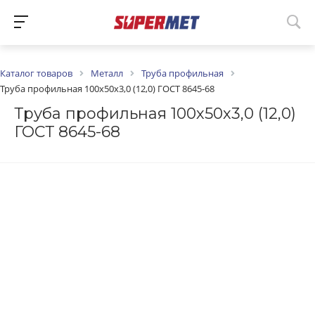
Каталог товаров
Металл
Труба профильная
Труба профильная 100х50х3,0 (12,0) ГОСТ 8645-68
Труба профильная 100х50х3,0 (12,0)
ГОСТ 8645-68