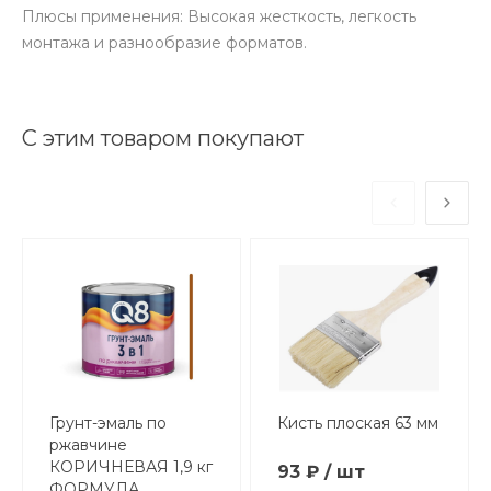
Плюсы применения: Высокая жесткость, легкость
монтажа и разнообразие форматов.
С этим товаром покупают
Грунт-эмаль по
Кисть плоская 63 мм
ржавчине
КОРИЧНЕВАЯ 1,9 кг
93 ₽ / шт
ФОРМУЛА