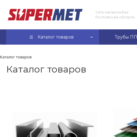
Сеть металлобаз
Ростовская область
Каталог товаров
Трубы ПП
Каталог товаров
Каталог товаров