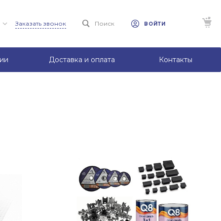
Заказать звонок
Поиск
ВОЙТИ
ии
Доставка и оплата
Контакты