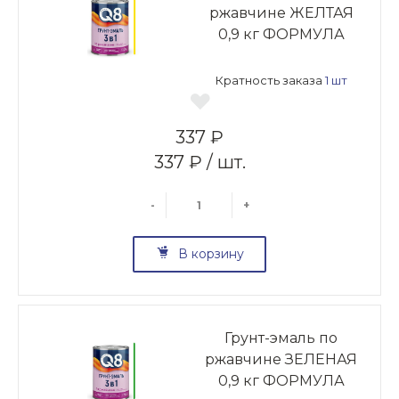
ржавчине ЖЕЛТАЯ
0,9 кг ФОРМУЛА
Кратность заказа
1 шт
337 ₽
337 ₽ / шт.
-
+
В корзину
Грунт-эмаль по
ржавчине ЗЕЛЕНАЯ
0,9 кг ФОРМУЛА