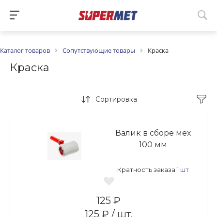
Каталог товаров
Сопутствующие товары
Краска
Краска
Сортировка
Валик в сборе мех
100 мм
Кратность заказа
1 шт
125 ₽
125 ₽ / шт.