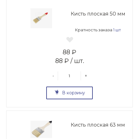
Кисть плоская 50 мм
Кратность заказа
1 шт
88 ₽
88 ₽ / шт.
-
+
В корзину
Кисть плоская 63 мм