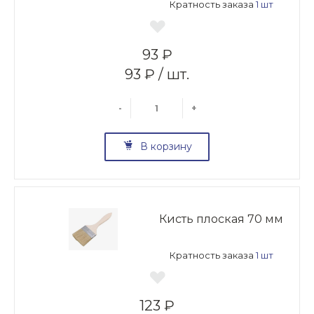
Кратность заказа
1 шт
93 ₽
93 ₽ / шт.
-
+
В корзину
Кисть плоская 70 мм
Кратность заказа
1 шт
123 ₽