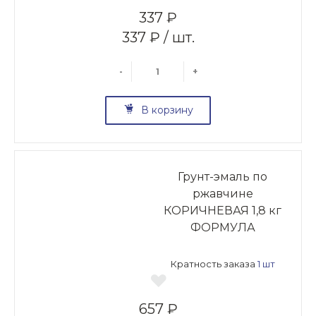
337 ₽
337 ₽ / шт.
-
+
В корзину
Грунт-эмаль по
ржавчине
КОРИЧНЕВАЯ 1,8 кг
ФОРМУЛА
Кратность заказа
1 шт
657 ₽