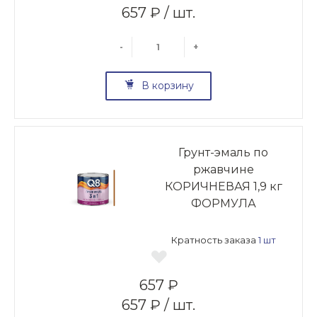
657 ₽ / шт.
-
+
В корзину
Грунт-эмаль по
ржавчине
КОРИЧНЕВАЯ 1,9 кг
ФОРМУЛА
Кратность заказа
1 шт
657 ₽
657 ₽ / шт.