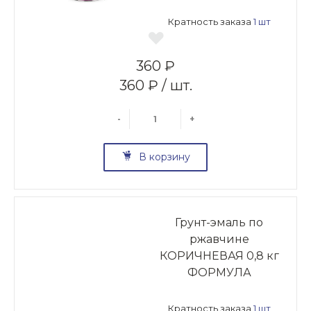
Кратность заказа
1 шт
360 ₽
360 ₽ / шт.
-
+
В корзину
Грунт-эмаль по
ржавчине
КОРИЧНЕВАЯ 0,8 кг
ФОРМУЛА
Кратность заказа
1 шт