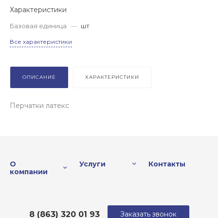
Характеристики
Базовая единица
—
шт
Все характеристики
ОПИСАНИЕ
ХАРАКТЕРИСТИКИ
Перчатки латекс
О
Услуги
Контакты
компании
8 (863) 320 01 93
Заказать звонок