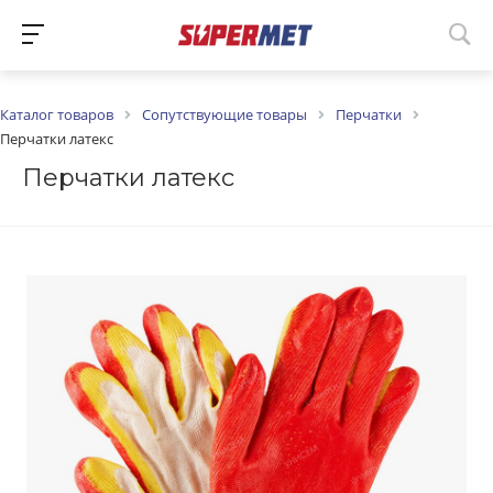
Каталог товаров
Сопутствующие товары
Перчатки
Перчатки латекс
Перчатки латекс