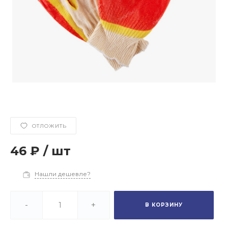
ОТЛОЖИТЬ
46 ₽
/
шт
Нашли дешевле?
-
+
В КОРЗИНУ