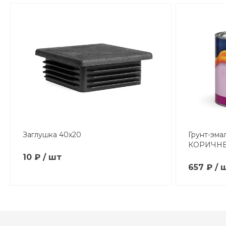
Заглушка 40х20
Грунт-эма
КОРИЧНЕ
10 ₽ / шт
657 ₽ / 