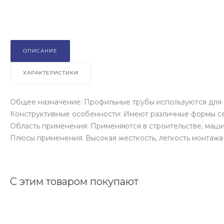
ОПИСАНИЕ
ХАРАКТЕРИСТИКИ
Общее назначение: Профильные трубы используются для 
Конструктивные особенности: Имеют различные формы сече
Область применения: Применяются в строительстве, маш
Плюсы применения: Высокая жесткость, легкость монтажа
С этим товаром покупают