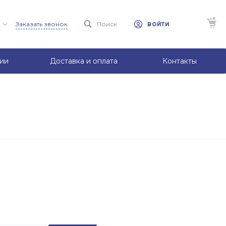
Заказать звонок
Поиск
ВОЙТИ
ии
Доставка и оплата
Контакты