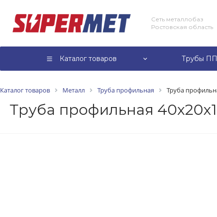
Сеть металлобаз
Ростовская область
Каталог товаров
Трубы ПП
Каталог товаров
Металл
Труба профильная
Труба профильная
Труба профильная 40х20х1,