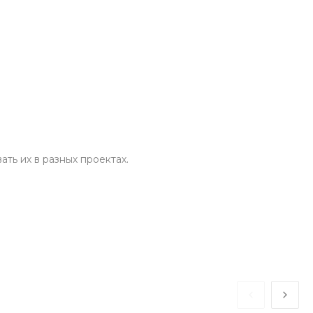
ть их в разных проектах.