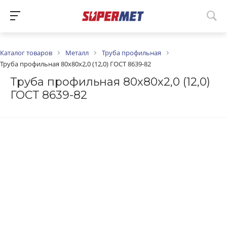
Каталог товаров
Металл
Труба профильная
Труба профильная 80х80х2,0 (12,0) ГОСТ 8639-82
Труба профильная 80х80х2,0 (12,0)
ГОСТ 8639-82