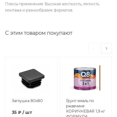
Плюсы применения: Высокая жесткость, легкость
монтажа и разнообразие форматов.
С этим товаром покупают
Заглушка 80х80
Грунт-эмаль по
ржавчине
КОРИЧНЕВАЯ 1,9 кг
35 ₽ / шт
ФОРМУЛА