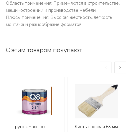
Область применения: Применяются в строительстве,
машиностроении и производстве мебели.
Плюсы применения: Высокая жесткость, легкость
монтажа и разнообразие форматов.
С этим товаром покупают
Грунт-эмаль по
Кисть плоская 63 мм