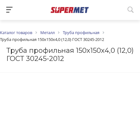
Каталог товаров
Металл
Труба профильная
Труба профильная 150х150х4,0 (12,0) ГОСТ 30245-2012
Труба профильная 150х150х4,0 (12,0)
ГОСТ 30245-2012