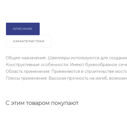
ОПИСАНИЕ
ХАРАКТЕРИСТИКИ
Общее назначение: Швеллеры используются для создания
Конструктивные особенности: Имеют буквообразное сечен
Область применения: Применяются в строительстве мосто
Плюсы применения: Высокая прочность на изгиб, возможно
С этим товаром покупают