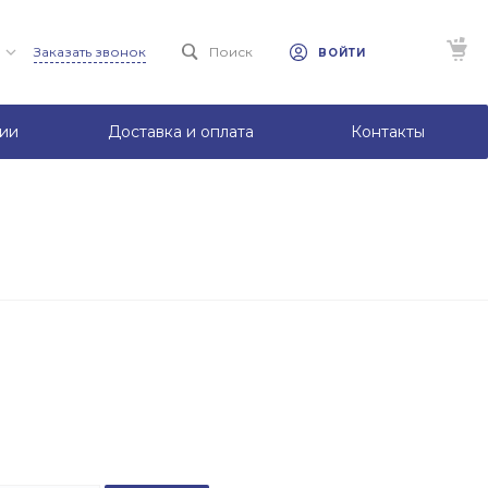
Заказать звонок
Поиск
ВОЙТИ
ии
Доставка и оплата
Контакты