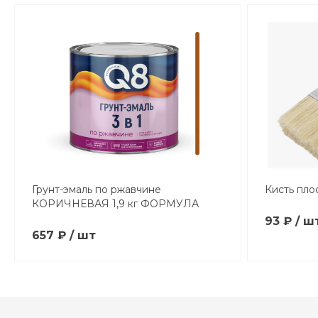
Грунт-эмаль по ржавчине
Кисть пло
КОРИЧНЕВАЯ 1,9 кг ФОРМУЛА
93 ₽ / ш
657 ₽ / шт