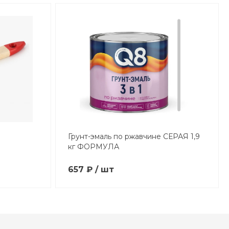
Грунт-эмаль по ржавчине СЕРАЯ 1,9
кг ФОРМУЛА
657 ₽ / шт