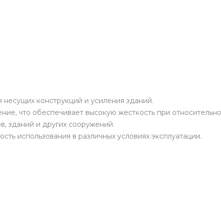
 несущих конструкций и усиления зданий.
ие, что обеспечивает высокую жесткость при относительно
в, зданий и других сооружений.
сть использования в различных условиях эксплуатации.