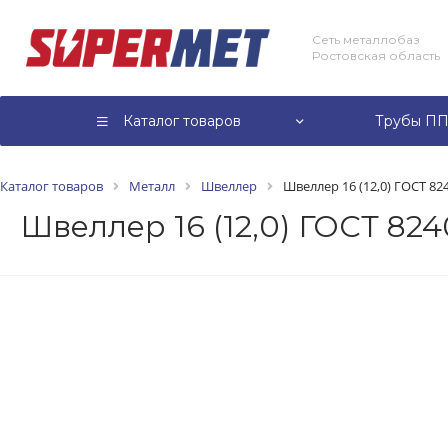
Сеть металлобаз
Ростовская область
Каталог товаров
Трубы ПП
Каталог товаров
Металл
Швеллер
Швеллер 16 (12,0) ГОСТ 82
Швеллер 16 (12,0) ГОСТ 824