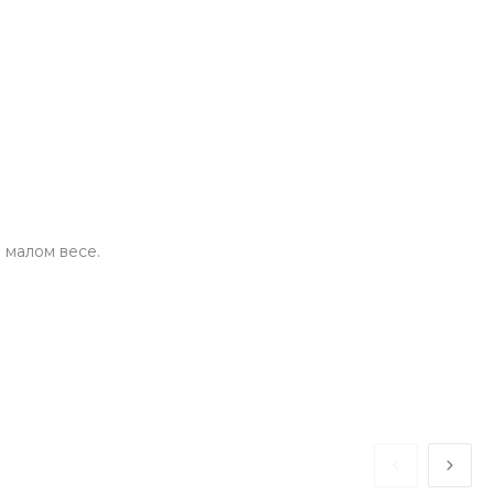
 малом весе.