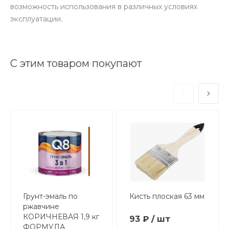
возможность использования в различных условиях
эксплуатации.
С этим товаром покупают
Грунт-эмаль по
Кисть плоская 63 мм
ржавчине
КОРИЧНЕВАЯ 1,9 кг
93 ₽ / шт
ФОРМУЛА