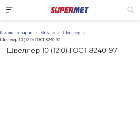
Каталог товаров
Металл
Швеллер
Швеллер 10 (12,0) ГОСТ 8240-97
Швеллер 10 (12,0) ГОСТ 8240-97