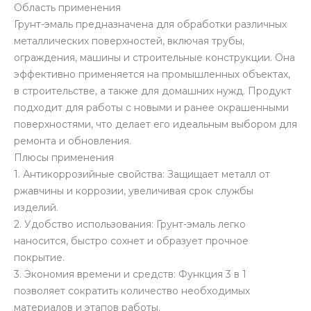
Область применения
Грунт-эмаль предназначена для обработки различных
металлических поверхностей, включая трубы,
ограждения, машины и строительные конструкции. Она
эффективно применяется на промышленных объектах,
в строительстве, а также для домашних нужд. Продукт
подходит для работы с новыми и ранее окрашенными
поверхностями, что делает его идеальным выбором для
ремонта и обновления.
Плюсы применения
1. Антикоррозийные свойства: Защищает металл от
ржавчины и коррозии, увеличивая срок службы
изделий.
2. Удобство использования: Грунт-эмаль легко
наносится, быстро сохнет и образует прочное
покрытие.
3. Экономия времени и средств: Функция 3 в 1
позволяет сократить количество необходимых
материалов и этапов работы.