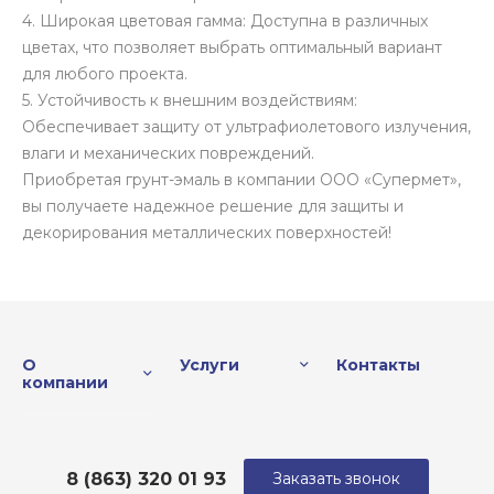
4. Широкая цветовая гамма: Доступна в различных
цветах, что позволяет выбрать оптимальный вариант
для любого проекта.
5. Устойчивость к внешним воздействиям:
Обеспечивает защиту от ультрафиолетового излучения,
влаги и механических повреждений.
Приобретая грунт-эмаль в компании ООО «Супермет»,
вы получаете надежное решение для защиты и
декорирования металлических поверхностей!
О
Услуги
Контакты
компании
8 (863) 320 01 93
Заказать звонок