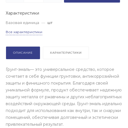
Характеристики
Базовая единица
—
шт
Все характеристики
ОПИСАНИЕ
ХАРАКТЕРИСТИКИ
Грунт-эмаль— это универсальное средство, которое
сочетает в себе функции грунтовки, антикоррозийной
защиты и финишного покрытия. Благодаря своей
уникальной формуле, продукт обеспечивает надежную
защиту металла от ржавчины и других неблагоприятных
воздействий окружающей среды. Грунт-эмаль идеально
подходит для использования как внутри, так и снаружи
помещений, обеспечивая долговечный и эстетически
привлекательный результат.