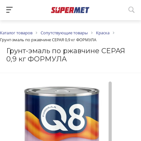
Каталог товаров
Сопутствующие товары
Краска
Грунт-эмаль по ржавчине СЕРАЯ 0,9 кг ФОРМУЛА
Грунт-эмаль по ржавчине СЕРАЯ
0,9 кг ФОРМУЛА