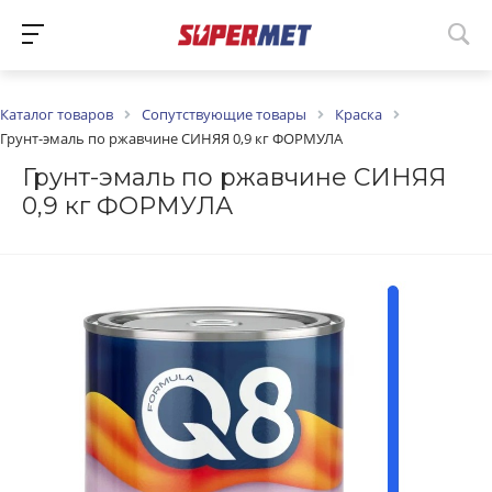
Каталог товаров
Сопутствующие товары
Краска
Грунт-эмаль по ржавчине СИНЯЯ 0,9 кг ФОРМУЛА
Грунт-эмаль по ржавчине СИНЯЯ
0,9 кг ФОРМУЛА