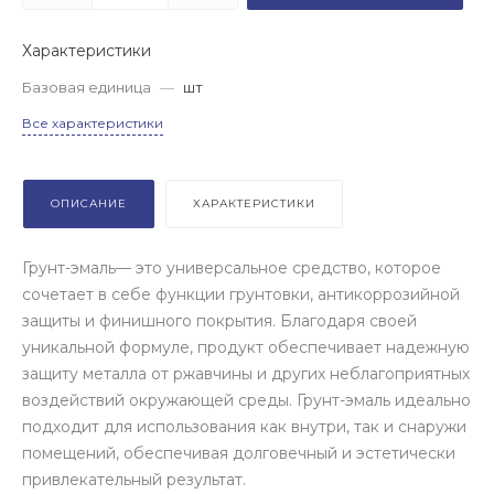
Характеристики
Базовая единица
—
шт
Все характеристики
ОПИСАНИЕ
ХАРАКТЕРИСТИКИ
Грунт-эмаль— это универсальное средство, которое
сочетает в себе функции грунтовки, антикоррозийной
защиты и финишного покрытия. Благодаря своей
уникальной формуле, продукт обеспечивает надежную
защиту металла от ржавчины и других неблагоприятных
воздействий окружающей среды. Грунт-эмаль идеально
подходит для использования как внутри, так и снаружи
помещений, обеспечивая долговечный и эстетически
привлекательный результат.