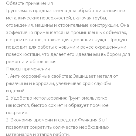
Область применения
Грунт-эмаль предназначена для обработки различных
металлических поверхностей, включая трубы,
ограждения, машины и строительные конструкции. Она
эффективно применяется на промышленных объектах,
в строительстве, а также для домашних нужд. Продукт
подходит для работы с новыми и ранее окрашенными
поверхностями, что делает его идеальным выбором для
ремонта и обновления.
Плюсы применения
1. Антикоррозийные свойства: Защищает металл от
ржавчины и коррозии, увеличивая срок службы
изделий.
2. Удобство использования: Грунт-эмаль легко
наносится, быстро сохнет и образует прочное
покрытие.
3. Экономия времени и средств: Функция 3 в 1
позволяет сократить количество необходимых
материалов и этапов работы.