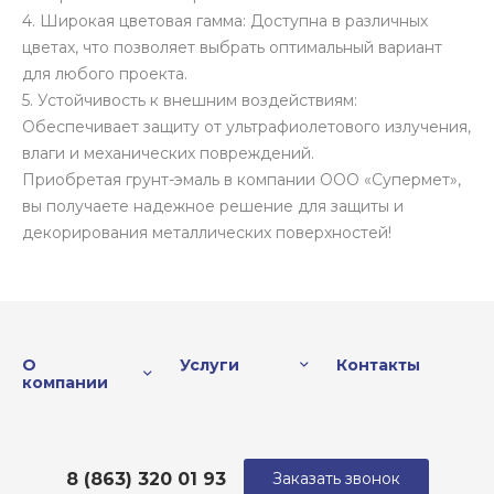
4. Широкая цветовая гамма: Доступна в различных
цветах, что позволяет выбрать оптимальный вариант
для любого проекта.
5. Устойчивость к внешним воздействиям:
Обеспечивает защиту от ультрафиолетового излучения,
влаги и механических повреждений.
Приобретая грунт-эмаль в компании ООО «Супермет»,
вы получаете надежное решение для защиты и
декорирования металлических поверхностей!
О
Услуги
Контакты
компании
8 (863) 320 01 93
Заказать звонок