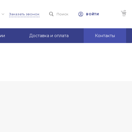
Заказать звонок
Поиск
ВОЙТИ
ии
Доставка и оплата
Контакты