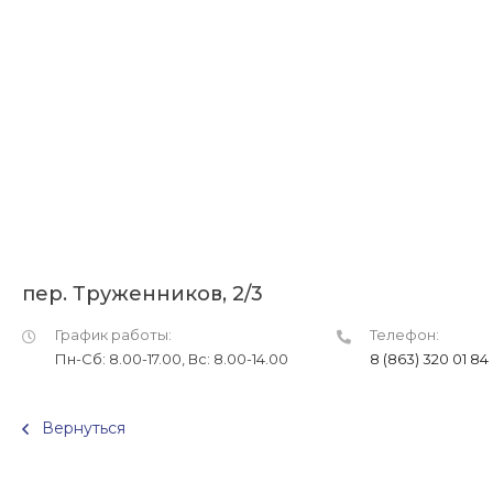
пер. Труженников, 2/3
График работы:
Телефон:
Пн-Сб: 8.00-17.00, Вс: 8.00-14.00
8 (863) 320 01 84
Вернуться