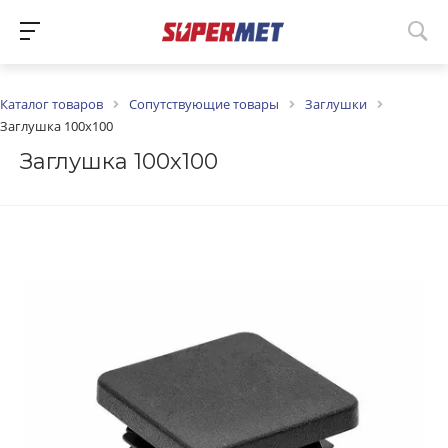
Каталог товаров
Сопутствующие товары
Заглушки
Заглушка 100х100
Заглушка 100х100