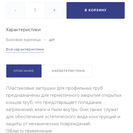
-
+
В КОРЗИНУ
Характеристики
Базовая единица
—
шт
Все характеристики
ОПИСАНИЕ
ХАРАКТЕРИСТИКИ
Пластиковые заглушки для профильных труб
предназначены для герметичного закрытия открытых
концов труб, что предотвращает попадание
загрязнений, влаги и пыли внутрь. Они также служат
для обеспечения эстетического вида конструкций и
защиты от механических повреждений.
Область применения