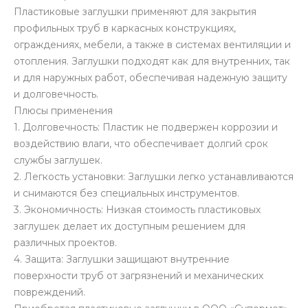
Пластиковые заглушки применяют для закрытия
профильных труб в каркасных конструкциях,
ограждениях, мебели, а также в системах вентиляции и
отопления. Заглушки подходят как для внутренних, так
и для наружных работ, обеспечивая надежную защиту
и долговечность.
Плюсы применения
1. Долговечность: Пластик не подвержен коррозии и
воздействию влаги, что обеспечивает долгий срок
службы заглушек.
2. Легкость установки: Заглушки легко устанавливаются
и снимаются без специальных инструментов.
3. Экономичность: Низкая стоимость пластиковых
заглушек делает их доступным решением для
различных проектов.
4. Защита: Заглушки защищают внутренние
поверхности труб от загрязнений и механических
повреждений.