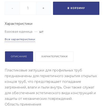
-
+
В КОРЗИНУ
Характеристики
Базовая единица
—
шт
Все характеристики
ОПИСАНИЕ
ХАРАКТЕРИСТИКИ
Пластиковые заглушки для профильных труб
предназначены для герметичного закрытия открытых
концов труб, что предотвращает попадание
загрязнений, влаги и пыли внутрь. Они также служат
для обеспечения эстетического вида конструкций и
защиты от механических повреждений.
Область применения