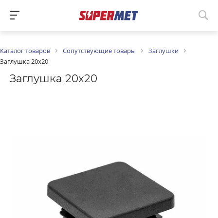
Каталог товаров
Сопутствующие товары
Заглушки
Заглушка 20х20
Заглушка 20х20