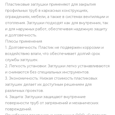
Пластиковые заглушки применяют для закрытия
профильных труб в каркасных конструкциях,
ограждениях, мебели, а также в системах вентиляции и
отопления. Заглушки подходят как для внутренних, так
и для наружных работ, обеспечивая надежную защиту
и долговечность.
Плюсы применения
1. Долговечность: Пластик не подвержен коррозии и
воздействию влаги, что обеспечивает долгий срок
службы заглушек.
2. Легкость установки: Заглушки легко устанавливаются
и снимаются без специальных инструментов.
3. Экономичность: Низкая стоимость пластиковых
заглушек делает их доступным решением для
различных проектов.
4. Защита: Заглушки защищают внутренние
поверхности труб от загрязнений и механических
повреждений.