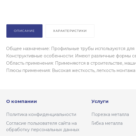
ОПИСАНИЕ
ХАРАКТЕРИСТИКИ
Общее назначение: Профильные трубы используются для 
Конструктивные особенности: Имеют различные формы сече
Область применения: Применяются в строительстве, маш
Плюсы применения: Высокая жесткость, легкость монтажа
О компании
Услуги
Политика конфиденциальности
Порезка металла
Согласие пользователя сайта на
Гибка металла
обработку персональных данных