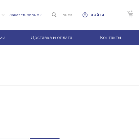
Заказать звонок
Поиск
ВОЙТИ
ии
Доставка и оплата
Контакты