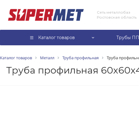
Сеть металлобаз
Ростовская область
Каталог товаров
Трубы ПП
Каталог товаров
Металл
Труба профильная
Труба профильная
Труба профильная 60х60х4,