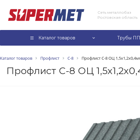
Сеть металлобаз
Ростовская область
Каталог товаров
Трубы ПП
Каталог товаров
Профлист
С-8
Профлист С-8 ОЦ 1,5х1,2х0,4
Профлист С-8 ОЦ 1,5х1,2х0