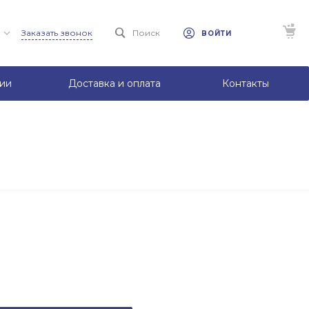
Заказать звонок
Поиск
ВОЙТИ
ии
Доставка и оплата
Контакты