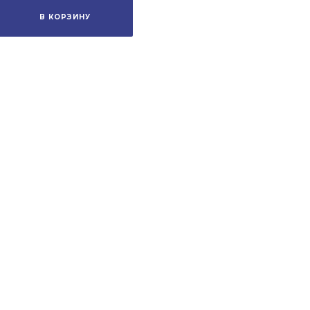
В КОРЗИНУ