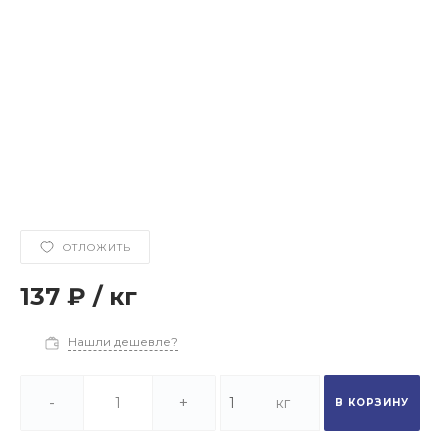
ОТЛОЖИТЬ
137 ₽
/
кг
Нашли дешевле?
-
+
В КОРЗИНУ