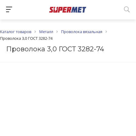
Каталог товаров
Металл
Проволока вязальная
Проволока 3,0 ГОСТ 3282-74
Проволока 3,0 ГОСТ 3282-74