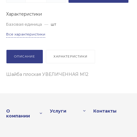
Характеристики
Базовая единица
—
шт
Все характеристики
ОПИСАНИЕ
ХАРАКТЕРИСТИКИ
Шайба плоская УВЕЛИЧЕННАЯ М12
О
Услуги
Контакты
компании