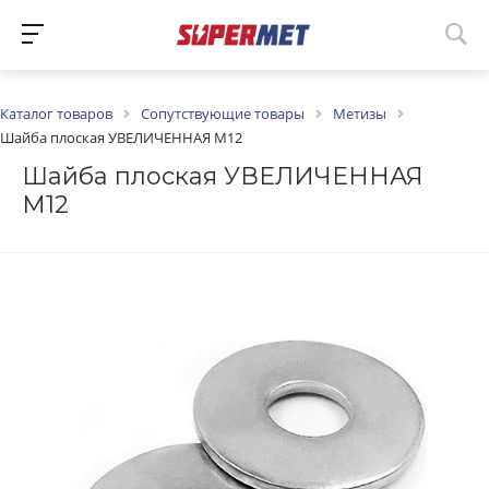
Каталог товаров
Сопутствующие товары
Метизы
Шайба плоская УВЕЛИЧЕННАЯ М12
Шайба плоская УВЕЛИЧЕННАЯ
М12