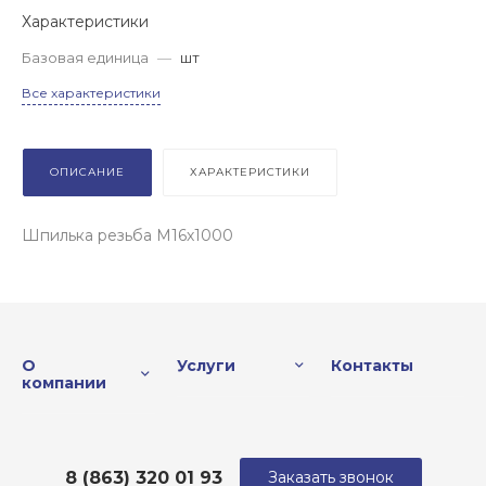
Характеристики
Базовая единица
—
шт
Все характеристики
ОПИСАНИЕ
ХАРАКТЕРИСТИКИ
Шпилька резьба М16х1000
О
Услуги
Контакты
компании
8 (863) 320 01 93
Заказать звонок