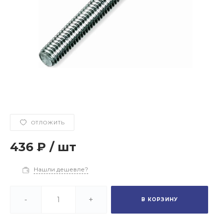
ОТЛОЖИТЬ
436 ₽
/
шт
Нашли дешевле?
-
+
В КОРЗИНУ