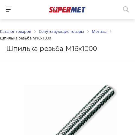
Каталог товаров
Сопутствующие товары
Метизы
Шпилька резьба М16х1000
Шпилька резьба М16х1000