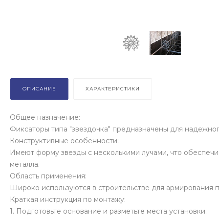
ОПИСАНИЕ
ХАРАКТЕРИСТИКИ
Общее назначение:
Фиксаторы типа "звездочка" предназначены для надежног
Конструктивные особенности:
Имеют форму звезды с несколькими лучами, что обеспечи
металла.
Область применения:
Широко используются в строительстве для армирования пли
Краткая инструкция по монтажу:
1. Подготовьте основание и разметьте места установки.