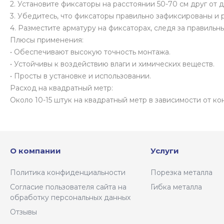
2. Установите фиксаторы на расстоянии 50-70 см друг от д
3. Убедитесь, что фиксаторы правильно зафиксированы и 
4. Разместите арматуру на фиксаторах, следя за правиль
Плюсы применения:
• Обеспечивают высокую точность монтажа.
• Устойчивы к воздействию влаги и химических веществ.
• Просты в установке и использовании.
Расход на квадратный метр:
Около 10-15 штук на квадратный метр в зависимости от ко
О компании
Услуги
Политика конфиденциальности
Порезка металла
Согласие пользователя сайта на
Гибка металла
обработку персональных данных
Отзывы