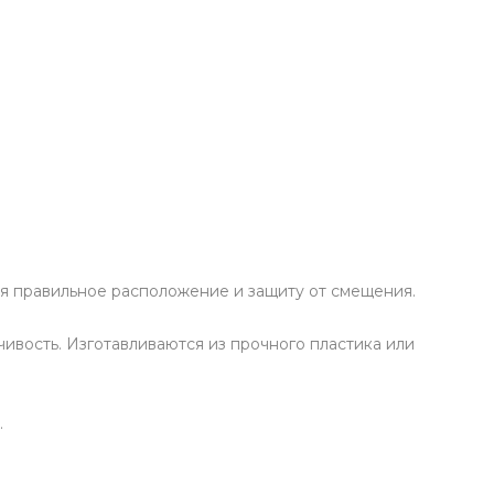
я правильное расположение и защиту от смещения.
ивость. Изготавливаются из прочного пластика или
.