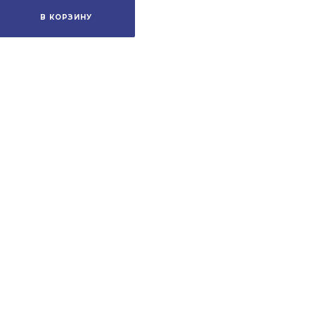
В КОРЗИНУ