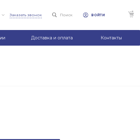
Заказать звонок
Поиск
ВОЙТИ
ии
Доставка и оплата
Контакты