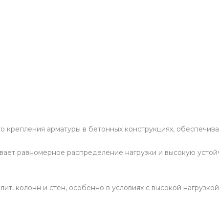
о крепления арматуры в бетонных конструкциях, обеспечива
вает равномерное распределение нагрузки и высокую устойч
т, колонн и стен, особенно в условиях с высокой нагрузкой