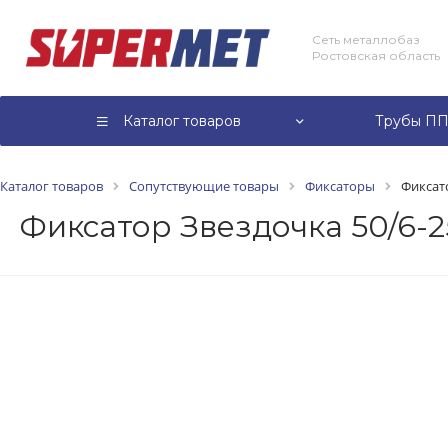
Сеть металлобаз
Ростовская область
Каталог товаров
Трубы ПП
Каталог товаров
Сопутствующие товары
Фиксаторы
Фиксат
Фиксатор Звездочка 50/6-2