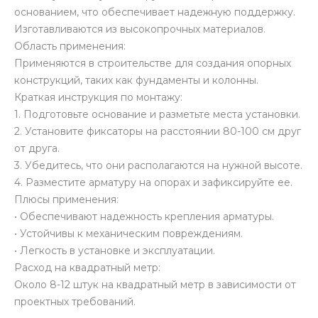
основанием, что обеспечивает надежную поддержку.
Изготавливаются из высокопрочных материалов.
Область применения:
Применяются в строительстве для создания опорных
конструкций, таких как фундаменты и колонны.
Краткая инструкция по монтажу:
1. Подготовьте основание и разметьте места установки.
2. Установите фиксаторы на расстоянии 80-100 см друг
от друга.
3. Убедитесь, что они располагаются на нужной высоте.
4. Разместите арматуру на опорах и зафиксируйте ее.
Плюсы применения:
• Обеспечивают надежность крепления арматуры.
• Устойчивы к механическим повреждениям.
• Легкость в установке и эксплуатации.
Расход на квадратный метр:
Около 8-12 штук на квадратный метр в зависимости от
проектных требований.