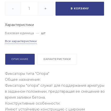
-
+
В КОРЗИНУ
Характеристики
Базовая единица
—
шт
Все характеристики
ОПИСАНИЕ
ХАРАКТЕРИСТИКИ
Фиксаторы типа "Опора"
Общее назначение:
Фиксаторы "опора" служат для поддержания арматуры
в заданном положении, предотвращая ее смещение во
время заливки бетона.
Конструктивные особенности:
Имеют устойчивую конструкцию с широким