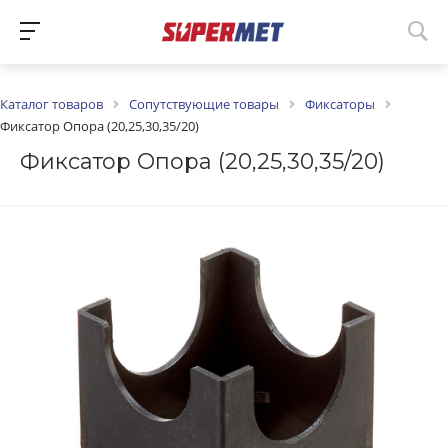
Каталог товаров
Сопутствующие товары
Фиксаторы
Фиксатор Опора (20,25,30,35/20)
Фиксатор Опора (20,25,30,35/20)