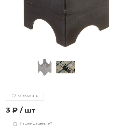
ОТЛОЖИТЬ
3 ₽
/
шт
Нашли дешевле?